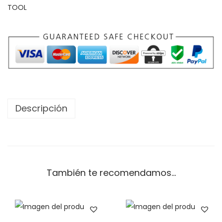
TOOL
Descripción
También te recomendamos…