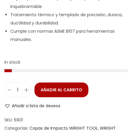
inquebrantable.
Tratamiento térmico y templado de precisión, dureza,
ductilidad y durabilidad.
Cumple con normas ASME B107 para herramientas
manuales.
In stock
AÑADIR AL CARRITO
Añadir a lista de deseos
SKU:
6901
Categorías:
Copas de Impacto WRIGHT TOOL
,
WRIGHT