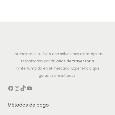
Potenciamos tu éxito con soluciones estratégicas
respaldadas por
28 años de trayectoria
ininterrumpida en el mercado. Experiencia que
garantiza resultados.
Métodos de pago