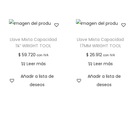
Llave Mixta Capacidad
Llave Mixta Capacidad
1¼” WRIGHT TOOL
17MM WRIGHT TOOL
$
59.720
$
26.912
con IVA
con IVA
Leer más
Leer más
Añadir a lista de
Añadir a lista de
deseos
deseos