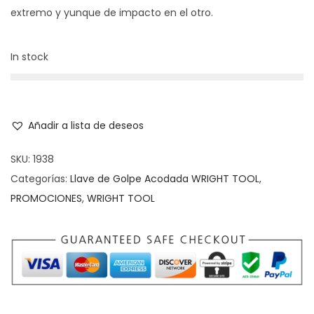
extremo y yunque de impacto en el otro.
In stock
Añadir a lista de deseos
SKU:
1938
Categorías:
Llave de Golpe Acodada WRIGHT TOOL
,
PROMOCIONES
,
WRIGHT TOOL