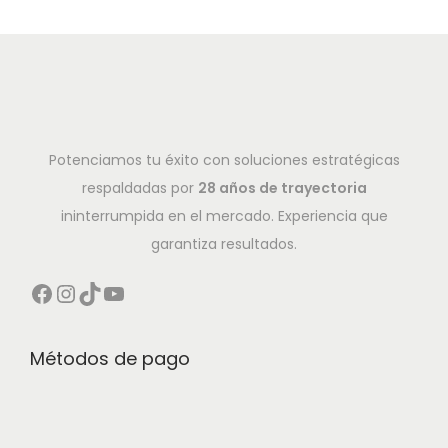
Potenciamos tu éxito con soluciones estratégicas
respaldadas por
28 años de trayectoria
ininterrumpida en el mercado. Experiencia que
garantiza resultados.
Métodos de pago