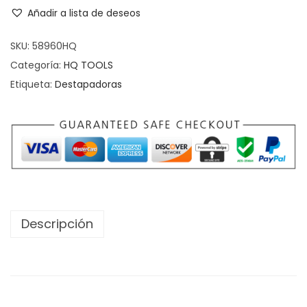
Añadir a lista de deseos
SKU:
58960HQ
Categoría:
HQ TOOLS
Etiqueta:
Destapadoras
Descripción