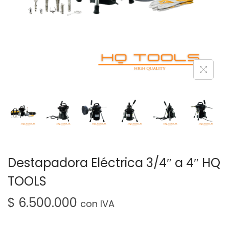
Destapadora Eléctrica 3/4″ a 4″ HQ
TOOLS
$
6.500.000
con IVA