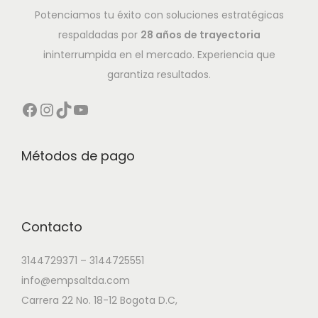
Potenciamos tu éxito con soluciones estratégicas
respaldadas por
28 años de trayectoria
ininterrumpida en el mercado. Experiencia que
garantiza resultados.
Métodos de pago
Contacto
3144729371 – 3144725551
info@empsaltda.com
Carrera 22 No. 18-12 Bogota D.C,