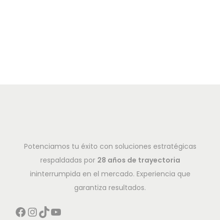
Potenciamos tu éxito con soluciones estratégicas
respaldadas por
28 años de trayectoria
ininterrumpida en el mercado. Experiencia que
garantiza resultados.