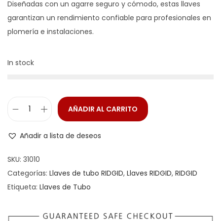
Diseñadas con un agarre seguro y cómodo, estas llaves
garantizan un rendimiento confiable para profesionales en
plomería e instalaciones.
In stock
AÑADIR AL CARRITO
Añadir a lista de deseos
SKU:
31010
Categorías:
Llaves de tubo RIDGID
,
Llaves RIDGID
,
RIDGID
Etiqueta:
Llaves de Tubo