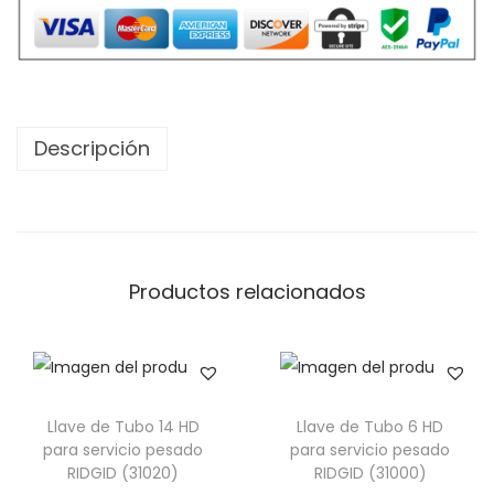
Descripción
Productos relacionados
Llave de Tubo 14 HD
Llave de Tubo 6 HD
para servicio pesado
para servicio pesado
RIDGID (31020)
RIDGID (31000)