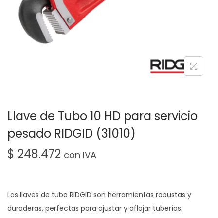
Llave de Tubo 10 HD para servicio
pesado RIDGID (31010)
$
248.472
con IVA
Las llaves de tubo RIDGID son herramientas robustas y
duraderas, perfectas para ajustar y aflojar tuberías.