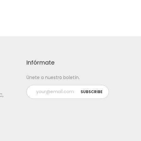
Infórmate
Únete a nuestro boletín.
C,