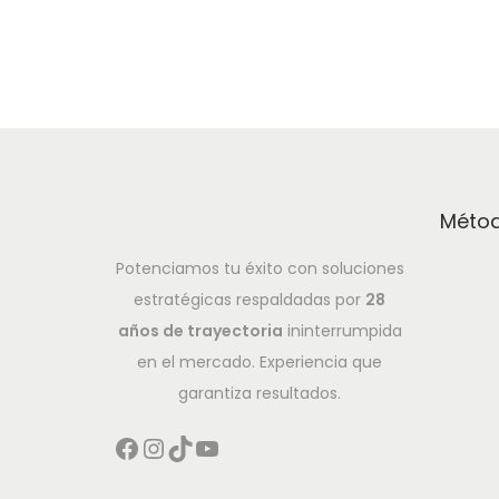
Métod
Potenciamos tu éxito con soluciones
estratégicas respaldadas por
28
años de trayectoria
ininterrumpida
en el mercado. Experiencia que
garantiza resultados.