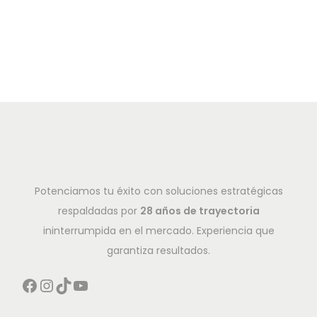
Potenciamos tu éxito con soluciones estratégicas
respaldadas por
28 años de trayectoria
ininterrumpida en el mercado. Experiencia que
garantiza resultados.