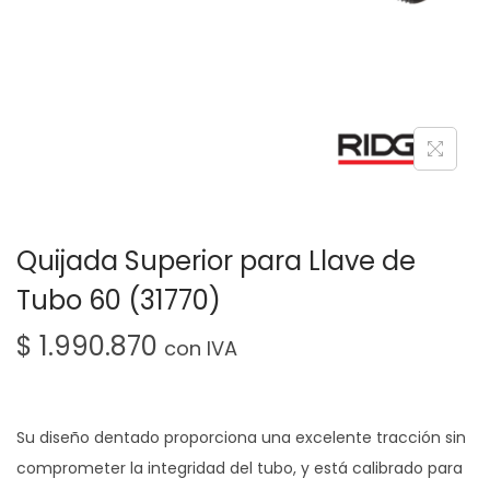
Quijada Superior para Llave de
Tubo 60 (31770)
$
1.990.870
con IVA
Su diseño dentado proporciona una excelente tracción sin
comprometer la integridad del tubo, y está calibrado para