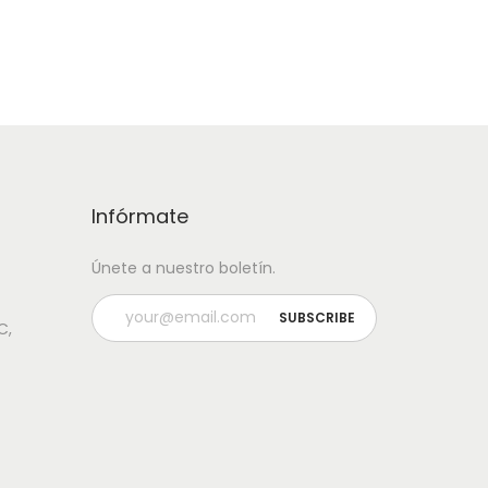
Infórmate
Únete a nuestro boletín.
C,