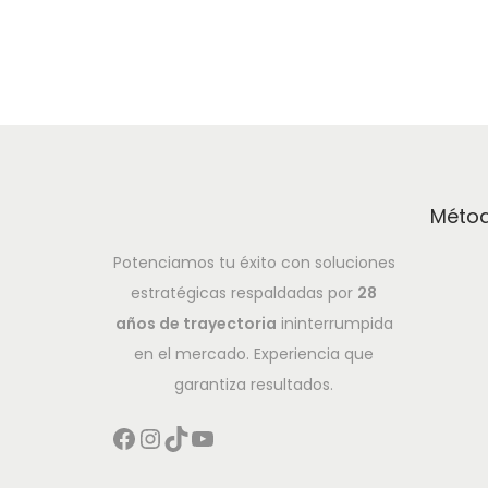
Métod
Potenciamos tu éxito con soluciones
estratégicas respaldadas por
28
años de trayectoria
ininterrumpida
en el mercado. Experiencia que
garantiza resultados.