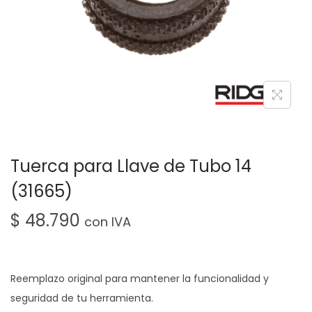
Tuerca para Llave de Tubo 14
(31665)
$
48.790
con IVA
Reemplazo original para mantener la funcionalidad y
seguridad de tu herramienta.