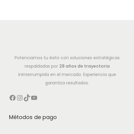
Potenciamos tu éxito con soluciones estratégicas
respaldadas por
28 años de trayectoria
ininterrumpida en el mercado. Experiencia que
garantiza resultados.
Métodos de pago