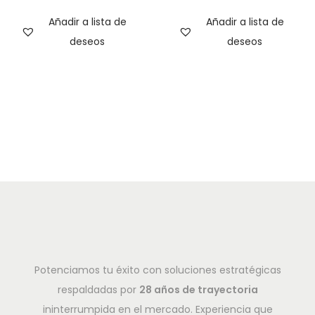
Añadir a lista de
Añadir a lista de
deseos
deseos
Potenciamos tu éxito con soluciones estratégicas
respaldadas por
28 años de trayectoria
ininterrumpida en el mercado. Experiencia que