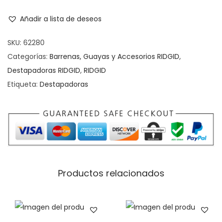
Añadir a lista de deseos
SKU:
62280
Categorías:
Barrenas, Guayas y Accesorios RIDGID
,
Destapadoras RIDGID
,
RIDGID
Etiqueta:
Destapadoras
Productos relacionados