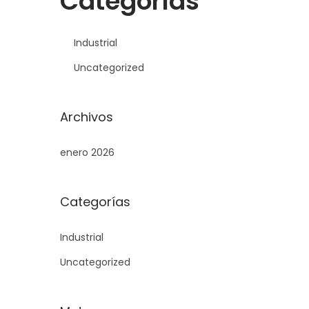
Categorías
Industrial
Uncategorized
Archivos
enero 2026
Categorías
Industrial
Uncategorized