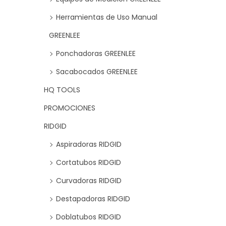
Herramientas de Uso Manual
GREENLEE
Ponchadoras GREENLEE
Sacabocados GREENLEE
HQ TOOLS
PROMOCIONES
RIDGID
Aspiradoras RIDGID
Cortatubos RIDGID
Curvadoras RIDGID
Destapadoras RIDGID
Doblatubos RIDGID