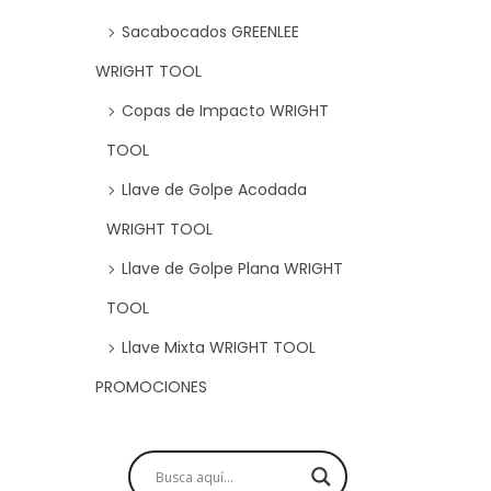
Sacabocados GREENLEE
WRIGHT TOOL
Copas de Impacto WRIGHT
TOOL
Llave de Golpe Acodada
WRIGHT TOOL
Llave de Golpe Plana WRIGHT
TOOL
Llave Mixta WRIGHT TOOL
PROMOCIONES