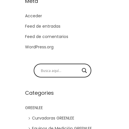
Meta
Acceder
Feed de entradas
Feed de comentarios
WordPress.org
Categories
GREENLEE
Curvadoras GREENLEE
Equipos de Medición GREENLEE