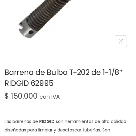
Barrena de Bulbo T-202 de 1-1/8″
RIDGID 62995
$
150.000
con IVA
Las barrenas de
RIDGID
son herramientas de alta calidad
diseñadas para limpiar y desatascar tuberías. Son